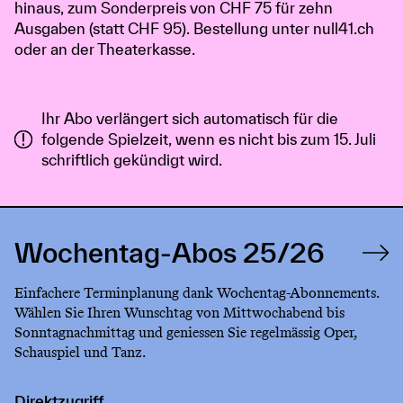
hinaus, zum Sonderpreis von CHF 75 für zehn
Ausgaben (statt CHF 95). Bestellung unter null41.ch
oder an der Theaterkasse.
Ihr Abo verlängert sich automatisch für die
folgende Spielzeit, wenn es nicht bis zum 15. Juli
schriftlich gekündigt wird.
Wochentag-Abos 25/26
Einfachere Terminplanung dank Wochentag-Abonnements.
Wählen Sie Ihren Wunschtag von Mittwochabend bis
Sonntagnachmittag und geniessen Sie regelmässig Oper,
Schauspiel und Tanz.
Direktzugriff