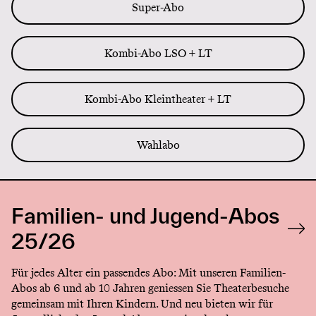
Super-Abo
Kombi-Abo LSO + LT
Kombi-Abo Kleintheater + LT
Wahlabo
Familien- und Jugend-Abos
25/26
Für jedes Alter ein passendes Abo: Mit unseren Familien-
Abos ab 6 und ab 10 Jahren geniessen Sie Theaterbesuche
gemeinsam mit Ihren Kindern. Und neu bieten wir für