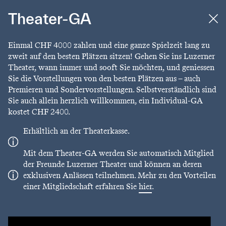
Theater-GA
Einmal CHF 4000 zahlen und eine ganze Spielzeit lang zu
zweit auf den besten Plätzen sitzen! Gehen Sie ins Luzerner
Theater, wann immer und sooft Sie möchten, und geniessen
Sie die Vorstellungen von den besten Plätzen aus – auch
Premieren und Sondervorstellungen. Selbstverständlich sind
Sie auch allein herzlich willkommen, ein Individual-GA
kostet CHF 2400.
Erhältlich an der Theaterkasse.
Mit dem Theater-GA werden Sie automatisch Mitglied
der Freunde Luzerner Theater und können an deren
exklusiven Anlässen teilnehmen. Mehr zu den Vorteilen
einer Mitgliedschaft erfahren Sie
hier
.