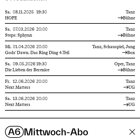
Sa.
08.11.2025
19:30
Tanz
HOPE
Bühne
Sa.
07.03.2026
20:00
Tanz
Steps: Sphynx
Bühne
Mi.
01.04.2026
20:00
Tanz, Schauspiel, Jung
Gods' Dawn. Das Ring Ding 4.Teil
Box
Sa.
09.05.2026
19:30
Oper, Tanz
Die Lieben der Berenice
Bühne
Fr.
12.06.2026
20:00
Tanz
Next Matters
UG
Sa.
13.06.2026
20:00
Tanz
Next Matters
UG
A6
Mittwoch-Abo