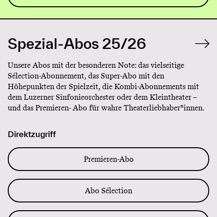
Spezial-Abos 25/26
Unsere Abos mit der besonderen Note: das vielseitige
Sélection-Abonnement, das Super-Abo mit den
Höhepunkten der Spielzeit, die Kombi-Abonnements mit
dem Luzerner Sinfonieorchester oder dem Kleintheater –
und das Premieren- Abo für wahre Theaterliebhaber*innen.
Direktzugriff
Premieren-Abo
Abo Sélection