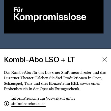
Kombi-Abo LSO + LT
Das Kombi-Abo für das Luzerner Sinfonieorchester und das
Luzerner Theater: Erleben Sie drei Produktionen in Oper,
Schauspiel, Tanz und drei Konzerte im KKL sowie einen
Probenbesuch in der Oper als Extrageschenk.
Informationen zum Vorverkauf unter
sinfonieorchester.ch