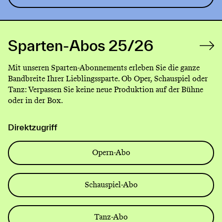
Sparten-Abos 25/26
Mit unseren Sparten-Abonnements erleben Sie die ganze
Bandbreite Ihrer Lieblingssparte. Ob Oper, Schauspiel oder
Tanz: Verpassen Sie keine neue Produktion auf der Bühne
oder in der Box.
Direktzugriff
Opern-Abo
Schauspiel-Abo
Tanz-Abo