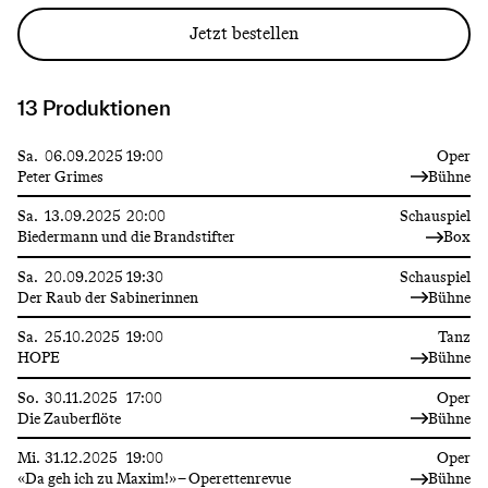
Jetzt bestellen
13 Produktionen
Sa.
06.09.2025
19:00
Oper
Peter Grimes
Bühne
Sa.
13.09.2025
20:00
Schauspiel
Biedermann und die Brandstifter
Box
Sa.
20.09.2025
19:30
Schauspiel
Der Raub der Sabinerinnen
Bühne
Sa.
25.10.2025
19:00
Tanz
HOPE
Bühne
So.
30.11.2025
17:00
Oper
Die Zauberflöte
Bühne
Mi.
31.12.2025
19:00
Oper
«Da geh ich zu Maxim!» – Operettenrevue
Bühne