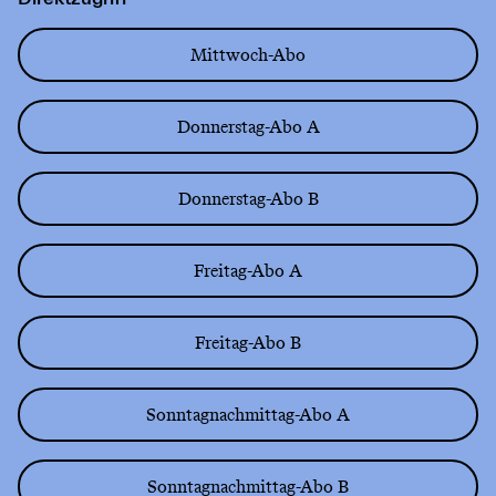
Mittwoch-Abo
Donnerstag-Abo A
Donnerstag-Abo B
Freitag-Abo A
Freitag-Abo B
Sonntagnachmittag-Abo A
Sonntagnachmittag-Abo B