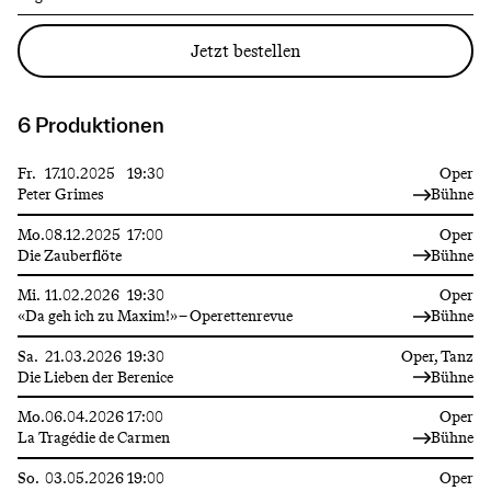
Jetzt bestellen
6 Produktionen
Fr.
17.10.2025
19:30
Oper
Peter Grimes
Bühne
Mo.
08.12.2025
17:00
Oper
Die Zauberflöte
Bühne
Mi.
11.02.2026
19:30
Oper
«Da geh ich zu Maxim!» – Operettenrevue
Bühne
Sa.
21.03.2026
19:30
Oper, Tanz
Die Lieben der Berenice
Bühne
Mo.
06.04.2026
17:00
Oper
La Tragédie de Carmen
Bühne
So.
03.05.2026
19:00
Oper