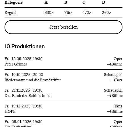
Kategorie
A
B
C
D
Regulär
830.-
715.-
470.-
260.-
Jetzt bestellen
10 Produktionen
Fr.
12.09.2025
19:30
Oper
Peter Grimes
Bühne
Fr.
10.10.2025
20:00
Schauspiel
Biedermann und die Brandstifter
Box
Fr.
21.11.2025
19:30
Schauspiel
Der Raub der Sabinerinnen
Bühne
Fr.
19.12.2025
19:30
Tanz
HOPE
Bühne
Fr.
09.01.2026
19:30
Oper