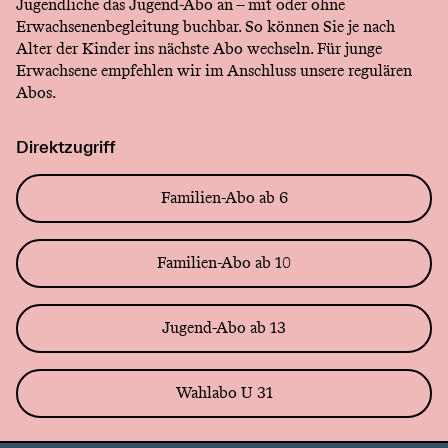
Jugendliche das Jugend-Abo an – mit oder ohne
Erwachsenenbegleitung buchbar. So können Sie je nach
Alter der Kinder ins nächste Abo wechseln. Für junge
Erwachsene empfehlen wir im Anschluss unsere regulären
Abos.
Direktzugriff
Familien-Abo ab 6
Familien-Abo ab 10
Jugend-Abo ab 13
Wahlabo U 31