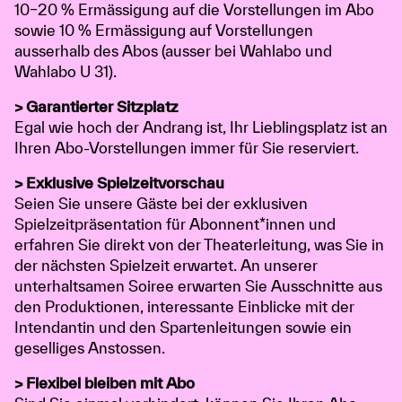
10–20 % Ermässigung auf die Vorstellungen im Abo
sowie 10 % Ermässigung auf Vorstellungen
ausserhalb des Abos (ausser bei Wahlabo und
Wahlabo U 31).
> Garantierter Sitzplatz
Egal wie hoch der Andrang ist, Ihr Lieblingsplatz ist an
Ihren Abo-Vorstellungen immer für Sie reserviert.
> Exklusive Spielzeitvorschau
Seien Sie unsere Gäste bei der exklusiven
Spielzeitpräsentation für Abonnent*innen und
erfahren Sie direkt von der Theaterleitung, was Sie in
der nächsten Spielzeit erwartet. An unserer
unterhaltsamen Soiree erwarten Sie Ausschnitte aus
den Produktionen, interessante Einblicke mit der
Intendantin und den Spartenleitungen sowie ein
geselliges Anstossen.
> Flexibel bleiben mit Abo