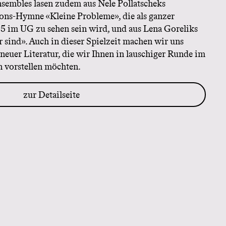
sembles lasen zudem aus Nele Pollatscheks
ons-Hymne «Kleine Probleme», die als ganzer
5 im UG zu sehen sein wird, und aus Lena Goreliks
sind». Auch in dieser Spielzeit machen wir uns
neuer Literatur, die wir Ihnen in lauschiger Runde im
n vorstellen möchten.
zur Detailseite