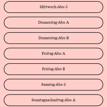
Mittwoch-Abo 5
Donnerstag-Abo A
Donnerstag-Abo B
Freitag-Abo A
Freitag-Abo B
Samstag-Abo 5
Sonntagnachmittag-Abo A