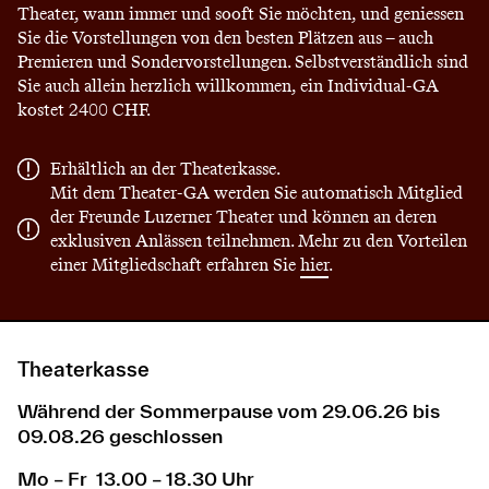
Theater, wann immer und sooft Sie möchten, und geniessen
Sie die Vorstellungen von den besten Plätzen aus – auch
Premieren und Sondervorstellungen. Selbstverständlich sind
Sie auch allein herzlich willkommen, ein Individual-GA
kostet 2400 CHF.
Erhältlich an der Theaterkasse.
Mit dem Theater-GA werden Sie automatisch Mitglied
der Freunde Luzerner Theater und können an deren
exklusiven Anlässen teilnehmen. Mehr zu den Vorteilen
einer Mitgliedschaft erfahren Sie
hier
.
Theaterkasse
Während der Sommerpause vom 29.06.26 bis
09.08.26 geschlossen
Mo – Fr 13.00 – 18.30 Uhr