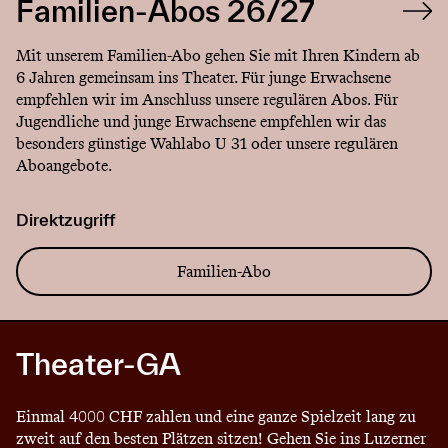
Familien-Abos 26/27
Mit unserem Familien-Abo gehen Sie mit Ihren Kindern ab
6 Jahren gemeinsam ins Theater. Für junge Erwachsene
empfehlen wir im Anschluss unsere regulären Abos. Für
Jugendliche und junge Erwachsene empfehlen wir das
besonders günstige Wahlabo U 31 oder unsere regulären
Aboangebote.
Direktzugriff
Familien-Abo
Theater-GA
Einmal 4000 CHF zahlen und eine ganze Spielzeit lang zu
zweit auf den besten Plätzen sitzen! Gehen Sie ins Luzerner