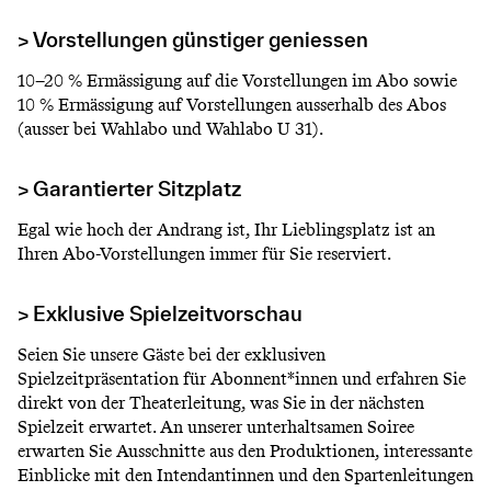
> Vorstellungen günstiger geniessen
10–20 % Ermässigung auf die Vorstellungen im Abo sowie
10 % Ermässigung auf Vorstellungen ausserhalb des Abos
(ausser bei Wahlabo und Wahlabo U 31).
> Garantierter Sitzplatz
Egal wie hoch der Andrang ist, Ihr Lieblingsplatz ist an
Ihren Abo-Vorstellungen immer für Sie reserviert.
> Exklusive Spielzeitvorschau
Seien Sie unsere Gäste bei der exklusiven
Spielzeitpräsentation für Abonnent*innen und erfahren Sie
direkt von der Theaterleitung, was Sie in der nächsten
Spielzeit erwartet. An unserer unterhaltsamen Soiree
erwarten Sie Ausschnitte aus den Produktionen, interessante
Einblicke mit den Intendantinnen und den Spartenleitungen