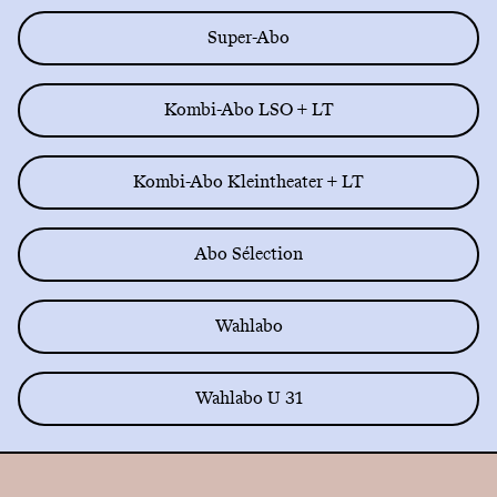
Super-Abo
Kombi-Abo LSO + LT
Kombi-Abo Kleintheater + LT
Abo Sélection
Wahlabo
Wahlabo U 31