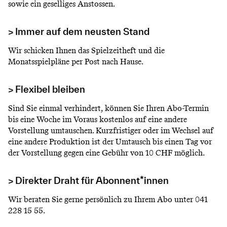
sowie ein geselliges Anstossen.
> Immer auf dem neusten Stand
Wir schicken Ihnen das Spielzeitheft und die
Monatsspielpläne per Post nach Hause.
> Flexibel bleiben
Sind Sie einmal verhindert, können Sie Ihren Abo-Termin
bis eine Woche im Voraus kostenlos auf eine andere
Vorstellung umtauschen. Kurzfristiger oder im Wechsel auf
eine andere Produktion ist der Umtausch bis einen Tag vor
der Vorstellung gegen eine Gebühr von 10 CHF möglich.
> Direkter Draht für Abonnent*innen
Wir beraten Sie gerne persönlich zu Ihrem Abo unter 041
228 15 55.