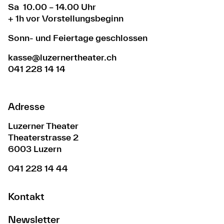
Sa 10.00 – 14.00 Uhr
+ 1h vor Vorstellungsbeginn
Sonn- und Feiertage geschlossen
kasse@luzernertheater.ch
041 228 14 14
Adresse
Luzerner Theater
Theaterstrasse 2
6003 Luzern
041 228 14 44
Kontakt
Newsletter