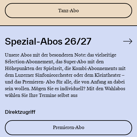
Tanz-Abo
Spezial-Abos 26/27
Unsere Abos mit der besonderen Note: das vielseitige
Sélection-Abonnement, das Super-Abo mit den
Höhepunkten der Spielzeit, die Kombi-Abonnements mit
dem Luzerner Sinfonieorchester oder dem Kleintheater –
und das Premieren- Abo für alle, die von Anfang an dabei
sein wollen. Mögen Sie es individuell? Mit den Wahlabos
wählen Sie Ihre Termine selbst aus
Direktzugriff
Premieren-Abo