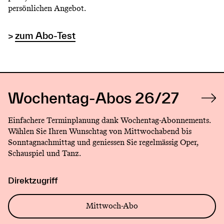
persönlichen Angebot.
>
zum Abo-Test
Wochentag-Abos 26/27
Einfachere Terminplanung dank Wochentag-Abonnements.
Wählen Sie Ihren Wunschtag von Mittwochabend bis
Sonntagnachmittag und geniessen Sie regelmässig Oper,
Schauspiel und Tanz.
Direktzugriff
Mittwoch-Abo