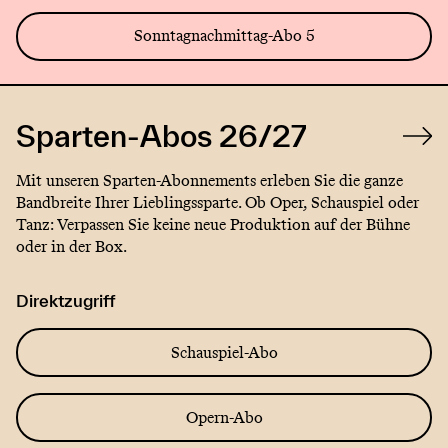
Sonntagnachmittag-Abo 5
Sparten-Abos 26/27
Mit unseren Sparten-Abonnements erleben Sie die ganze
Bandbreite Ihrer Lieblingssparte. Ob Oper, Schauspiel oder
Tanz: Verpassen Sie keine neue Produktion auf der Bühne
oder in der Box.
Direktzugriff
Schauspiel-Abo
Opern-Abo