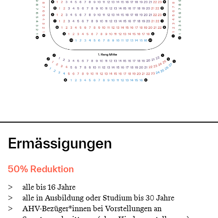
Ermässigungen
50% Reduktion
alle bis 16 Jahre
alle in Ausbildung oder Studium bis 30 Jahre
AHV-Bezüger*innen bei Vorstellungen an