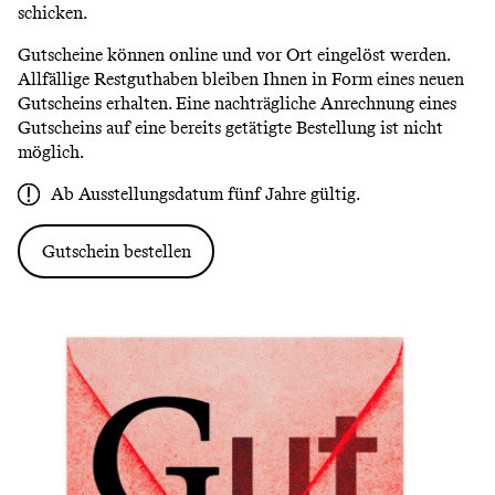
schicken.
Gutscheine können online und vor Ort eingelöst werden.
Allfällige Restguthaben bleiben Ihnen in Form eines neuen
Gutscheins erhalten. Eine nachträgliche Anrechnung eines
Gutscheins auf eine bereits getätigte Bestellung ist nicht
möglich.
Ab Ausstellungsdatum fünf Jahre gültig.
Gutschein bestellen