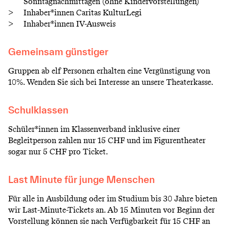
Sonntagnachmittagen (ohne Kindervorstellungen)
Inhaber*innen Caritas KulturLegi
Inhaber*innen IV-Ausweis
Gemeinsam günstiger
Gruppen ab elf Personen erhalten eine Vergünstigung von
10%. Wenden Sie sich bei Interesse an unsere Theaterkasse.
Schulklassen
Schüler*innen im Klassenverband inklusive einer
Begleitperson zahlen nur 15 CHF und im Figurentheater
sogar nur 5 CHF pro Ticket.
Last Minute für junge Menschen
Für alle in Ausbildung oder im Studium bis 30 Jahre bieten
wir Last-Minute-Tickets an. Ab 15 Minuten vor Beginn der
Vorstellung können sie nach Verfügbarkeit für 15 CHF an