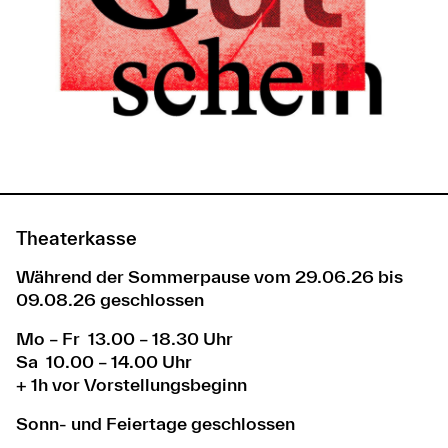
Theaterkasse
Während der Sommerpause vom 29.06.26 bis
09.08.26 geschlossen
Mo – Fr 13.00 – 18.30 Uhr
Sa 10.00 – 14.00 Uhr
+ 1h vor Vorstellungsbeginn
Sonn- und Feiertage geschlossen