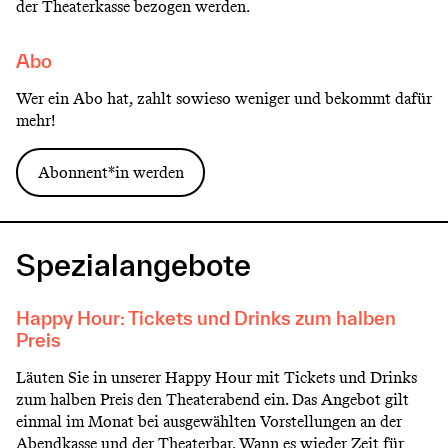
der Theaterkasse bezogen werden.
Abo
Wer ein Abo hat, zahlt sowieso weniger und bekommt dafür
mehr!
Abonnent*in werden
Spezialangebote
Happy Hour: Tickets und Drinks zum halben
Preis
Läuten Sie in unserer Happy Hour mit Tickets und Drinks
zum halben Preis den Theaterabend ein. Das Angebot gilt
einmal im Monat bei ausgewählten Vorstellungen an der
Abendkasse und der Theaterbar. Wann es wieder Zeit für