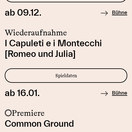
ab 09.12.
Bühne
Wiederaufnahme
I Capuleti e i Montecchi
[Romeo und Julia]
Spieldaten
ab 16.01.
Bühne
Premiere
Common Ground