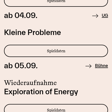
Spieldaten
ab 04.09.
UG
Kleine Probleme
Spieldaten
ab 05.09.
Bühne
Wiederaufnahme
Exploration of Energy
Spieldaten