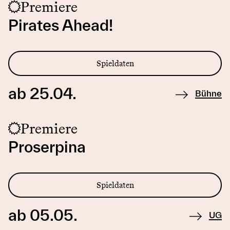
Premiere
Pirates Ahead!
Spieldaten
ab 25.04.
Bühne
Premiere
Proserpina
Spieldaten
ab 05.05.
UG