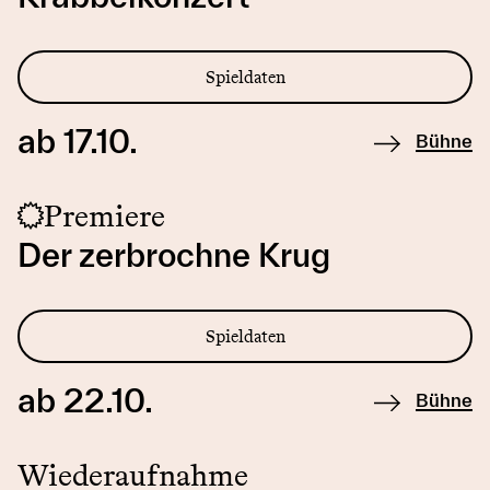
Spieldaten
ab 17.10.
Bühne
Premiere
Der zerbrochne Krug
Spieldaten
ab 22.10.
Bühne
Wiederaufnahme