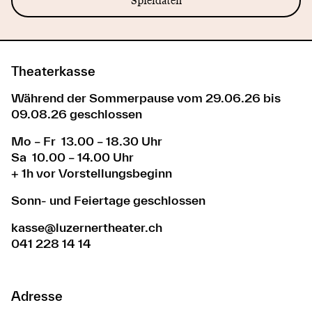
Spieldaten
Theaterkasse
Während der Sommerpause vom 29.06.26 bis
09.08.26 geschlossen
Mo – Fr 13.00 – 18.30 Uhr
Sa 10.00 – 14.00 Uhr
+ 1h vor Vorstellungsbeginn
Sonn- und Feiertage geschlossen
kasse@luzernertheater.ch
041 228 14 14
Adresse