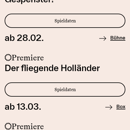
Spieldaten
ab 28.02.
Bühne
Premiere
Der fliegende Holländer
Spieldaten
ab 13.03.
Box
Premiere