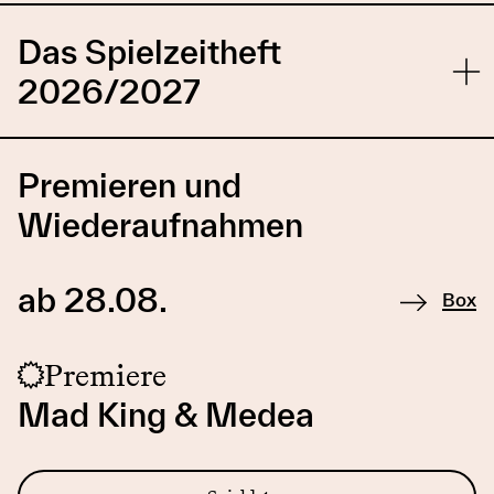
Das Spielzeitheft
2026/2027
Premieren und
Wiederaufnahmen
ab 28.08.
Box
Premiere
Mad King & Medea