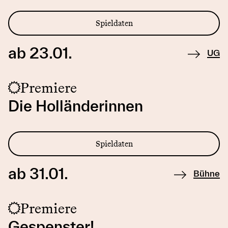
Spieldaten
ab 23.01.
UG
Premiere
Die Holländerinnen
Spieldaten
ab 31.01.
Bühne
Premiere
Gespenster!