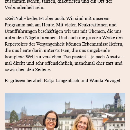
zusammen lachen, tanzen, diskutieren und ein Ort der
Verbundenheit sein.
«ZeitNah» bedeutet aber auch: Wir sind mit unserem
Programm nah am Heute. Mit vielen Neukreationen und
Uraufführungen beschäftigen wir uns mit Themen, die uns
unter den Nägeln brennen. Und auch die grossen Werke des
Repertoires der Vergangenheit können Erkenntnisse liefern,
die uns heute darin unterstützen, die uns umgebende
komplexe Welt zu verstehen. Das passiert – je nach Ansatz –
mal direkt und sehr offensichtlich, manchmal eher zart und
«zwischen den Zeilen».
Es grüssen herzlich Katja Langenbach und Wanda Puvogel