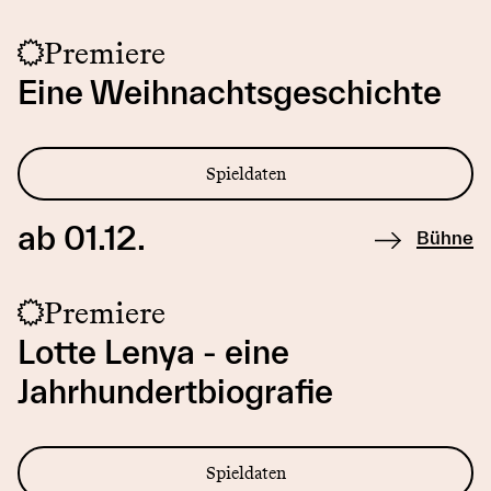
Premiere
Eine Weihnachtsgeschichte
Spieldaten
ab 01.12.
Bühne
Premiere
Lotte Lenya - eine
Jahrhundertbiografie
Spieldaten