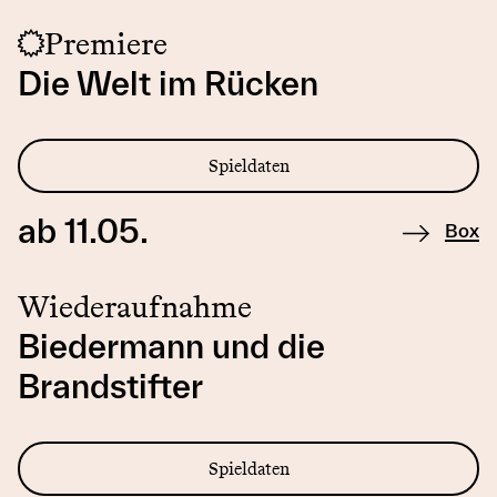
Premiere
Die Welt im Rücken
Spieldaten
ab 11.05.
Box
Wiederaufnahme
Biedermann und die
Brandstifter
Spieldaten