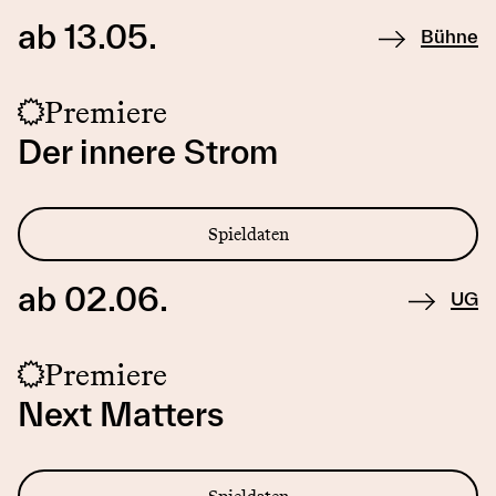
ab 13.05.
Bühne
Premiere
Der innere Strom
Spieldaten
ab 02.06.
UG
Premiere
Next Matters