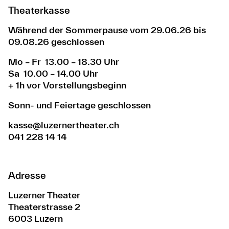
Theaterkasse
Während der Sommerpause vom 29.06.26 bis
09.08.26 geschlossen
Mo – Fr 13.00 – 18.30 Uhr
Sa 10.00 – 14.00 Uhr
+ 1h vor Vorstellungsbeginn
Sonn- und Feiertage geschlossen
kasse@luzernertheater.ch
041 228 14 14
Adresse
Luzerner Theater
Theaterstrasse 2
6003 Luzern