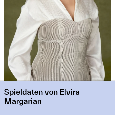
Spieldaten von Elvira
Margarian