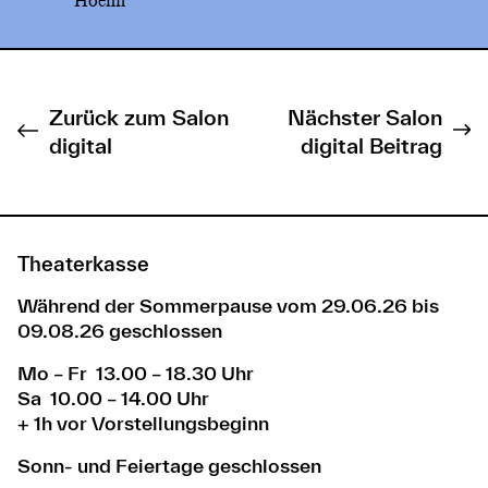
Hoehn
Zurück zum Salon
Nächster Salon
digital
digital Beitrag
Theaterkasse
Während der Sommerpause vom 29.06.26 bis
09.08.26 geschlossen
Mo – Fr 13.00 – 18.30 Uhr
Sa 10.00 – 14.00 Uhr
+ 1h vor Vorstellungsbeginn
Sonn- und Feiertage geschlossen