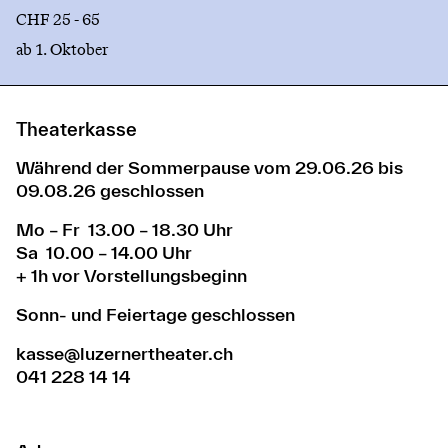
CHF 25 - 65
ab 1. Oktober
Theaterkasse
Während der Sommerpause vom 29.06.26 bis
09.08.26 geschlossen
Mo – Fr 13.00 – 18.30 Uhr
Sa 10.00 – 14.00 Uhr
+ 1h vor Vorstellungsbeginn
Sonn- und Feiertage geschlossen
kasse@luzernertheater.ch
041 228 14 14