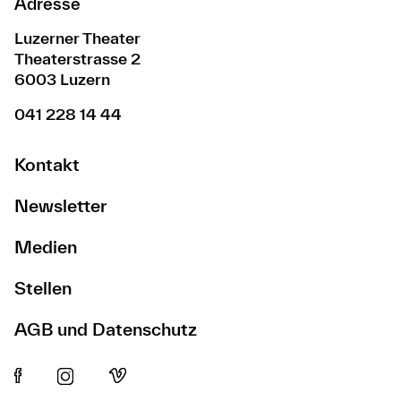
Adresse
Luzerner Theater
Theaterstrasse 2
6003 Luzern
041 228 14 44
Kontakt
Newsletter
Medien
Stellen
AGB und Datenschutz