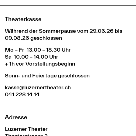
Theaterkasse
Während der Sommerpause vom 29.06.26 bis
09.08.26 geschlossen
Mo – Fr 13.00 – 18.30 Uhr
Sa 10.00 – 14.00 Uhr
+ 1h vor Vorstellungsbeginn
Sonn- und Feiertage geschlossen
kasse@luzernertheater.ch
041 228 14 14
Adresse
Luzerner Theater
Theaterstrasse 2