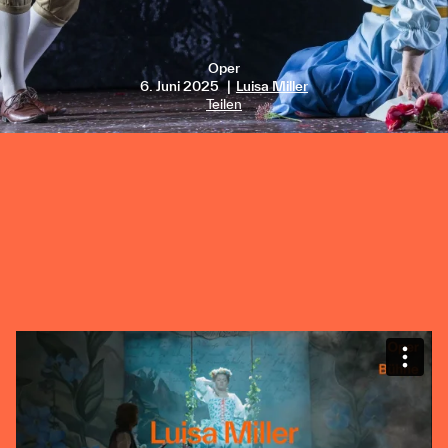
Oper
6. Juni 2025
Luisa Miller
Teilen