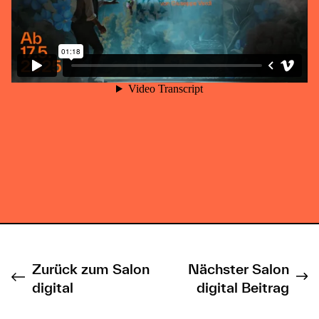
Zurück zum Salon
Nächster Salon
digital
digital Beitrag