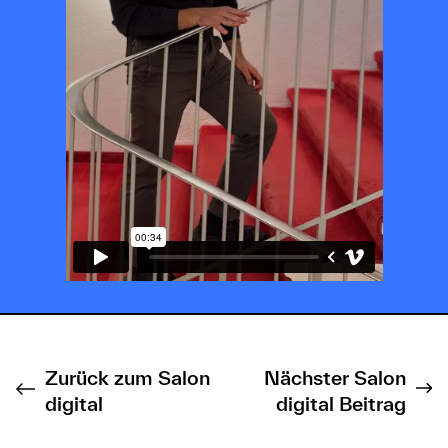
Zurück zum Salon
Nächster Salon
digital
digital Beitrag