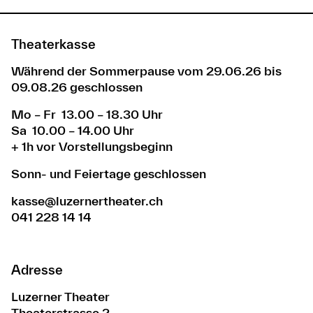
Theaterkasse
Während der Sommerpause vom 29.06.26 bis
09.08.26 geschlossen
Mo – Fr 13.00 – 18.30 Uhr
Sa 10.00 – 14.00 Uhr
+ 1h vor Vorstellungsbeginn
Sonn- und Feiertage geschlossen
kasse@luzernertheater.ch
041 228 14 14
Adresse
Luzerner Theater
Theaterstrasse 2