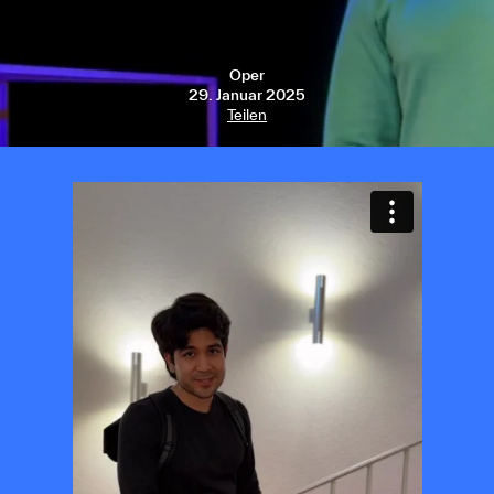
Oper
29. Januar 2025
Teilen