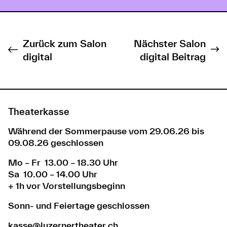
Zurück zum Salon
Nächster Salon
digital
digital Beitrag
Theaterkasse
Während der Sommerpause vom 29.06.26 bis
09.08.26 geschlossen
Mo – Fr 13.00 – 18.30 Uhr
Sa 10.00 – 14.00 Uhr
+ 1h vor Vorstellungsbeginn
Sonn- und Feiertage geschlossen
kasse@luzernertheater.ch