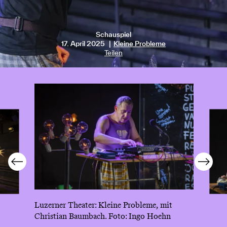
Schauspiel
17. April 2025
Kleine Probleme
Teilen
Luzerner Theater: Kleine Probleme, mit
Christian Baumbach. Foto: Ingo Hoehn