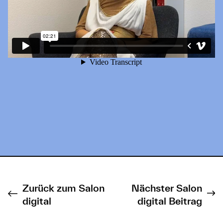
Zurück zum Salon
Nächster Salon
digital
digital Beitrag