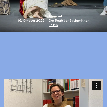
Schauspiel
16. Oktober 2025
Der Raub der Sabinerinnen
Teilen