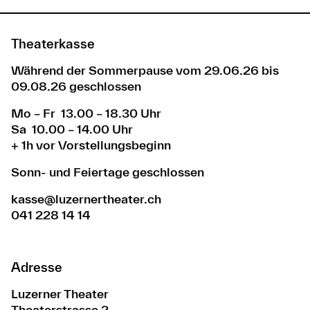
Theaterkasse
Während der Sommerpause vom 29.06.26 bis
09.08.26 geschlossen
Mo – Fr 13.00 – 18.30 Uhr
Sa 10.00 – 14.00 Uhr
+ 1h vor Vorstellungsbeginn
Sonn- und Feiertage geschlossen
kasse@luzernertheater.ch
041 228 14 14
Adresse
Luzerner Theater
Theaterstrasse 2