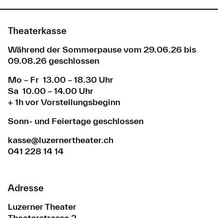
Theaterkasse
Während der Sommerpause vom 29.06.26 bis
09.08.26 geschlossen
Mo – Fr 13.00 – 18.30 Uhr
Sa 10.00 – 14.00 Uhr
+ 1h vor Vorstellungsbeginn
Sonn- und Feiertage geschlossen
kasse@luzernertheater.ch
041 228 14 14
Adresse
Luzerner Theater
Theaterstrasse 2