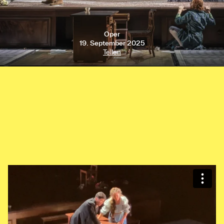
Oper
19. September 2025
Teilen