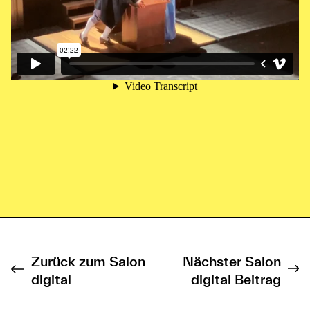
Zurück zum Salon
Nächster Salon
digital
digital Beitrag