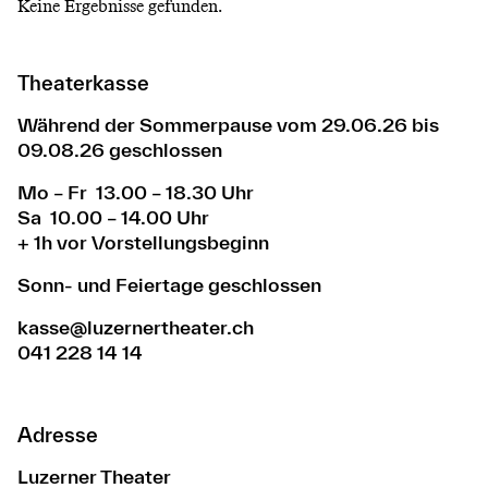
Keine Ergebnisse gefunden.
Theaterkasse
Während der Sommerpause vom 29.06.26 bis
09.08.26 geschlossen
Mo – Fr 13.00 – 18.30 Uhr
Sa 10.00 – 14.00 Uhr
+ 1h vor Vorstellungsbeginn
Sonn- und Feiertage geschlossen
kasse@luzernertheater.ch
041 228 14 14
Adresse
Luzerner Theater