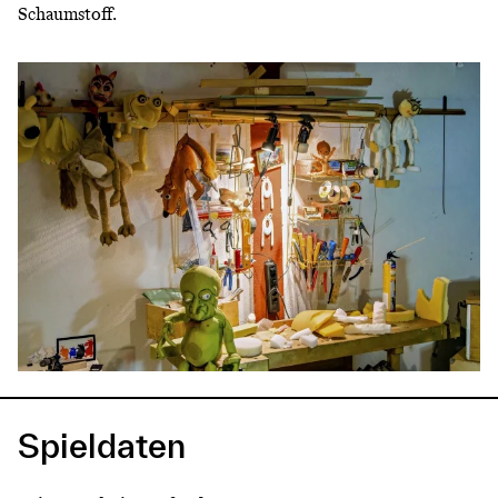
Schaumstoff.
Spieldaten