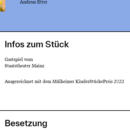
Andreas Etter
Infos zum Stück
Gastspiel vom
Staatstheater Mainz
Ausgezeichnet mit dem Mülheimer KinderStückePreis 2022
Besetzung