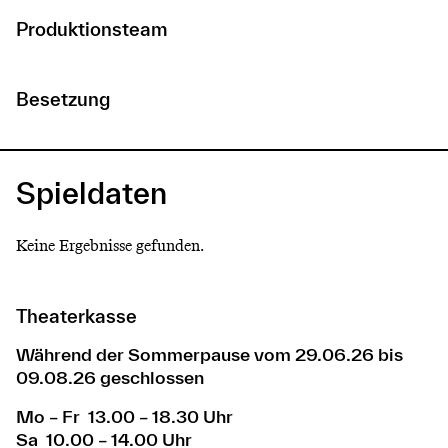
Produktionsteam
Besetzung
Spieldaten
Keine Ergebnisse gefunden.
Theaterkasse
Während der Sommerpause vom 29.06.26 bis
09.08.26 geschlossen
Mo – Fr 13.00 – 18.30 Uhr
Sa 10.00 – 14.00 Uhr