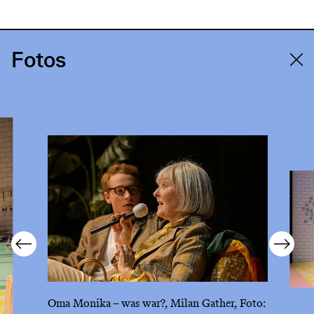
Fotos
Oma Monika – was war?, Milan Gather, Foto: