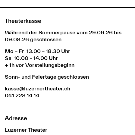
Theaterkasse
Während der Sommerpause vom 29.06.26 bis
09.08.26 geschlossen
Mo – Fr 13.00 – 18.30 Uhr
Sa 10.00 – 14.00 Uhr
+ 1h vor Vorstellungsbeginn
Sonn- und Feiertage geschlossen
kasse@luzernertheater.ch
041 228 14 14
Adresse
Luzerner Theater