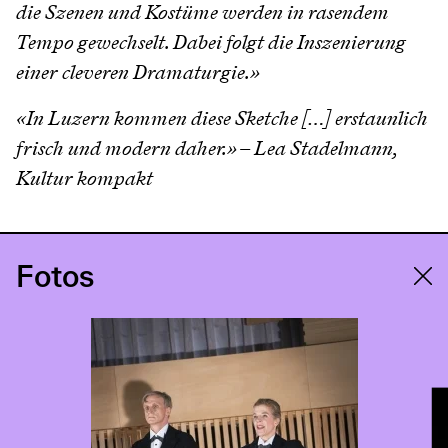
die Szenen und Kostüme werden in rasendem
Tempo gewechselt. Dabei folgt die Inszenierung
einer cleveren Dramaturgie.»
«In Luzern kommen diese Sketche […] erstaunlich
frisch und modern daher.» – Lea Stadelmann,
Kultur kompakt
Fotos