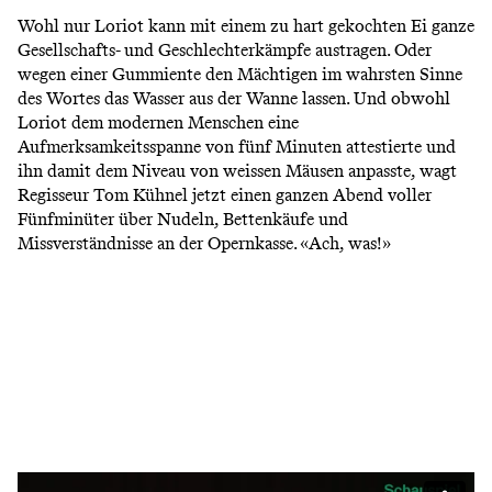
Wohl nur Loriot kann mit einem zu hart gekochten Ei ganze
Gesellschafts- und Geschlechterkämpfe austragen. Oder
wegen einer Gummiente den Mächtigen im wahrsten Sinne
des Wortes das Wasser aus der Wanne lassen. Und obwohl
Loriot dem modernen Menschen eine
Aufmerksamkeitsspanne von fünf Minuten attestierte und
ihn damit dem Niveau von weissen Mäusen anpasste, wagt
Regisseur Tom Kühnel jetzt einen ganzen Abend voller
Fünfminüter über Nudeln, Bettenkäufe und
Missverständnisse an der Opernkasse. «Ach, was!»