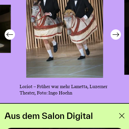
Loriot – Früher war mehr Lametta, Luzerner
Theater, Foto: Ingo Hoehn
Aus dem Salon Digital