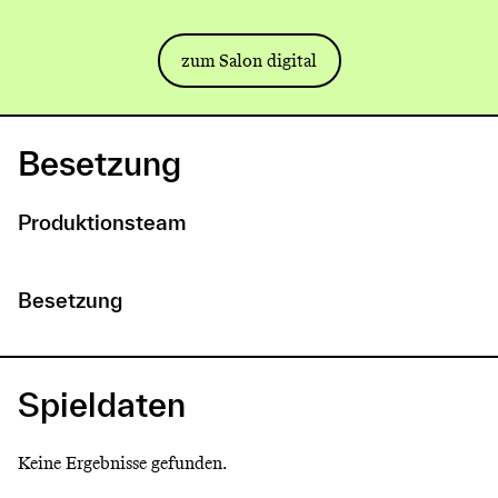
zum Salon digital
Besetzung
Produktionsteam
Besetzung
Spieldaten
Keine Ergebnisse gefunden.