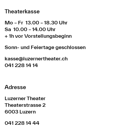
Theaterkasse
Mo – Fr 13.00 – 18.30 Uhr
Sa 10.00 – 14.00 Uhr
+ 1h vor Vorstellungsbeginn
Sonn- und Feiertage geschlossen
kasse@luzernertheater.ch
041 228 14 14
Adresse
Luzerner Theater
Theaterstrasse 2
6003 Luzern
041 228 14 44