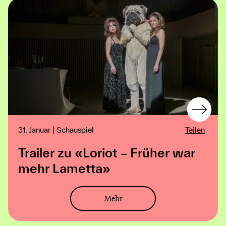
31. Januar | Schauspiel
Teilen
Trailer zu «Loriot – Früher war
mehr Lametta»
Mehr