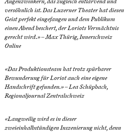
Augenzwinkern, das zugleich entlarvend und
versöhnlich ist. Das Luzerner Theater hat diesen
Geist perfekt eingefangen und dem Publikum
einen Abend beschert, der Loriots Vermächtnis
gerecht wird.» – Max Thürig, Innerschweiz
Online
«Das Produktionsteam hat trotz spürbarer
Bewunderung für Loriot auch eine eigene
Handschrift gefunden.» – Lea Schüpbach,
Regionaljournal Zentralschweiz
«Langweilig wird es in dieser
zweieinhalbstündigen Inszenierung nicht, denn