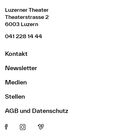
Luzerner Theater
Theaterstrasse 2
6003 Luzern
041 228 14 44
Kontakt
Newsletter
Medien
Stellen
AGB und Datenschutz