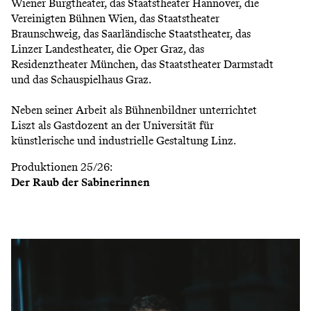
Wiener Burgtheater, das Staatstheater Hannover, die
Vereinigten Bühnen Wien, das Staatstheater
Braunschweig, das Saarländische Staatstheater, das
Linzer Landestheater, die Oper Graz, das
Residenztheater München, das Staatstheater Darmstadt
und das Schauspielhaus Graz.
Neben seiner Arbeit als Bühnenbildner unterrichtet
Liszt als Gastdozent an der Universität für
künstlerische und industrielle Gestaltung Linz.
Produktionen 25/26:
Der Raub der Sabinerinnen