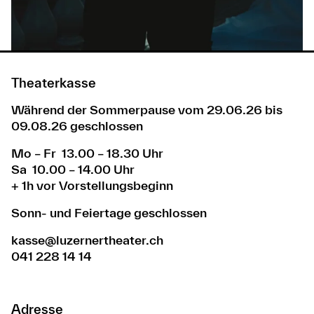
Theaterkasse
Während der Sommerpause vom 29.06.26 bis
09.08.26 geschlossen
Mo – Fr 13.00 – 18.30 Uhr
Sa 10.00 – 14.00 Uhr
+ 1h vor Vorstellungsbeginn
Sonn- und Feiertage geschlossen
kasse@luzernertheater.ch
041 228 14 14
Adresse