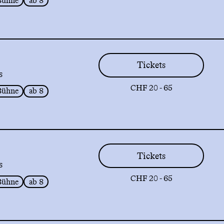
Bühne
ab 8
Tickets
s
CHF 20 - 65
Bühne
ab 8
Tickets
s
CHF 20 - 65
Bühne
ab 8