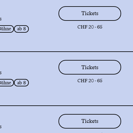
Tickets
s
CHF 20 - 65
Bühne
ab 8
Tickets
s
CHF 20 - 65
Bühne
ab 8
Tickets
s