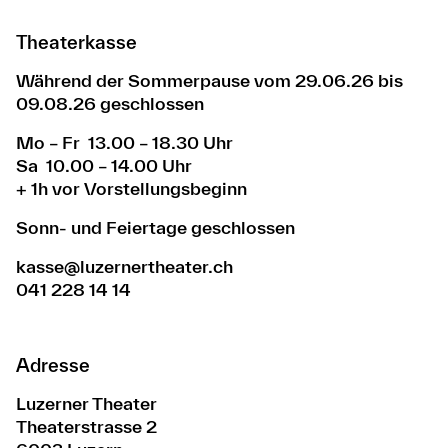
Theaterkasse
Während der Sommerpause vom 29.06.26 bis
09.08.26 geschlossen
Mo – Fr 13.00 – 18.30 Uhr
Sa 10.00 – 14.00 Uhr
+ 1h vor Vorstellungsbeginn
Sonn- und Feiertage geschlossen
kasse@luzernertheater.ch
041 228 14 14
Adresse
Luzerner Theater
Theaterstrasse 2