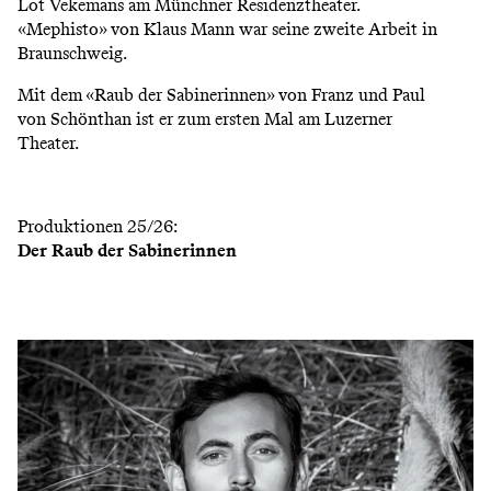
Lot Vekemans am Münchner Residenztheater.
«Mephisto» von Klaus Mann war seine zweite Arbeit in
Braunschweig.
Mit dem «Raub der Sabinerinnen» von Franz und Paul
von Schönthan ist er zum ersten Mal am Luzerner
Theater.
Produktionen 25/26:
Der Raub der Sabinerinnen